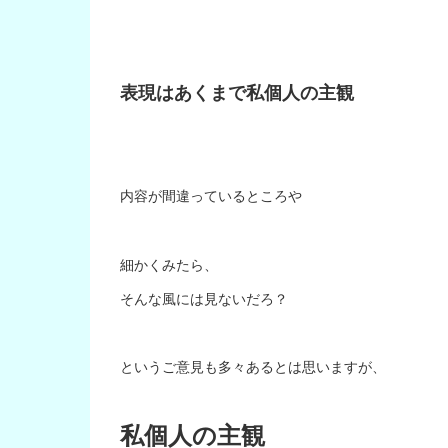
表現はあくまで私個人の主観
内容が間違っているところや
細かくみたら、
そんな風には見ないだろ？
というご意見も多々あるとは思いますが、
私個人の主観