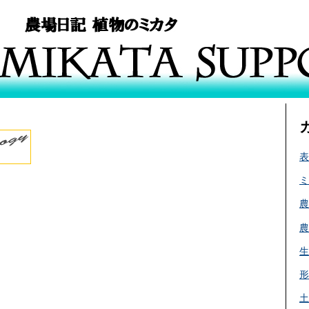
表
ミ
農
農
生
形
土